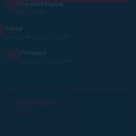
Livraison rapide
de 1-4 jours
Retour
Politique de retour de 15 jours
Paiement
Paiement à la livraison
Promotions
Voir plus