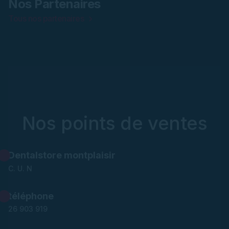
Nos Partenaires
Tous nos partenaires
Nos points de ventes
Dentalstore montplaisir
C. U. N
téléphone
26 903 919