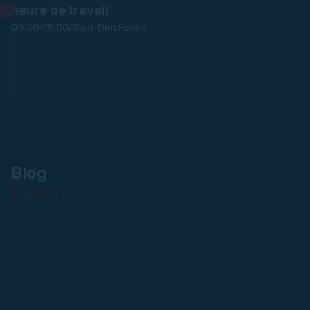
heure de travail
09:30-15:00/Sam-Dim:Fermé
Blog
Voir tous