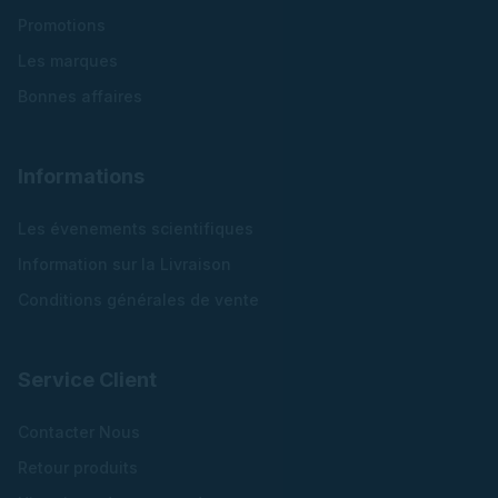
Promotions
Les marques
Bonnes affaires
Informations
Les évenements scientifiques
Information sur la Livraison
Conditions générales de vente
Service Client
Contacter Nous
Retour produits