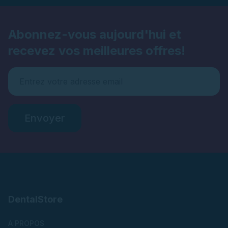
Abonnez-vous aujourd'hui et
recevez vos meilleures offres!
Envoyer
DentalStore
A PROPOS